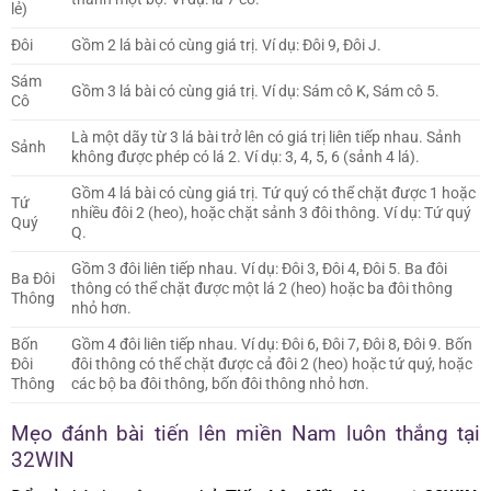
lẻ)
Đôi
Gồm 2 lá bài có cùng giá trị. Ví dụ: Đôi 9, Đôi J.
Sám
Gồm 3 lá bài có cùng giá trị. Ví dụ: Sám cô K, Sám cô 5.
Cô
Là một dãy từ 3 lá bài trở lên có giá trị liên tiếp nhau. Sảnh
Sảnh
không được phép có lá 2. Ví dụ: 3, 4, 5, 6 (sảnh 4 lá).
Gồm 4 lá bài có cùng giá trị. Tứ quý có thể chặt được 1 hoặc
Tứ
nhiều đôi 2 (heo), hoặc chặt sảnh 3 đôi thông. Ví dụ: Tứ quý
Quý
Q.
Gồm 3 đôi liên tiếp nhau. Ví dụ: Đôi 3, Đôi 4, Đôi 5. Ba đôi
Ba Đôi
thông có thể chặt được một lá 2 (heo) hoặc ba đôi thông
Thông
nhỏ hơn.
Bốn
Gồm 4 đôi liên tiếp nhau. Ví dụ: Đôi 6, Đôi 7, Đôi 8, Đôi 9. Bốn
Đôi
đôi thông có thể chặt được cả đôi 2 (heo) hoặc tứ quý, hoặc
Thông
các bộ ba đôi thông, bốn đôi thông nhỏ hơn.
Mẹo đánh bài tiến lên miền Nam luôn thắng tại
32WIN