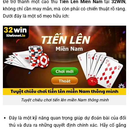
Để trở thành một cao thủ
Tiến Lên Miền Nam
tại
32WIN
,
không chỉ cần may mắn, mà còn phải có chiến thuật rõ ràng.
Dưới đây là một số mẹo hữu ích:
Tuyệt chiêu chơi tiến lên miền Nam thông minh
Đây là một kỹ năng quan trọng giúp dự đoán bài của đối
thủ và đưa ra những quyết định chính xác. Hãy cố gắng