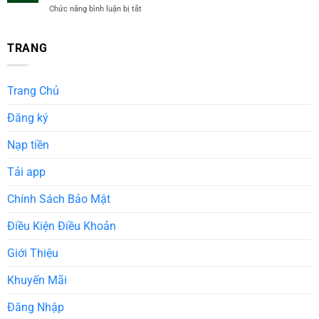
Phục
Chức năng bình luận bị tắt
ở
Cào
Mọi
Mẹo
Rùa
Ván
chơi
–
Đấu
kèo
TRANG
Đánh
Tại
rung
Đâu
32WIN
–
Thắng
Bí
Đó
Trang Chủ
quyết
Cho
bắt
Newbie
Đăng ký
nhịp
trận
đấu
Nạp tiền
hiệu
quả
Tải app
nhất
Chính Sách Bảo Mật
Điều Kiện Điều Khoản
Giới Thiệu
Khuyến Mãi
Đăng Nhập