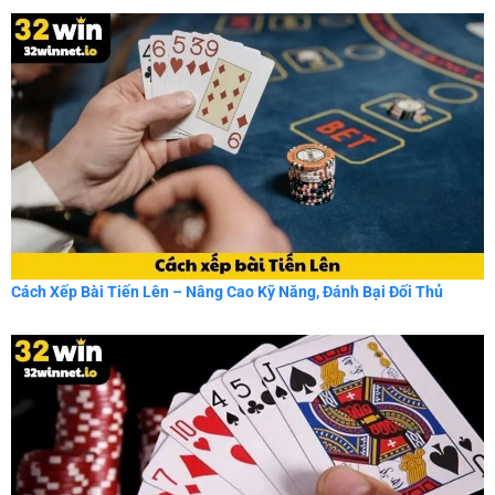
Cách Xếp Bài Tiến Lên – Nâng Cao Kỹ Năng, Đánh Bại Đối Thủ