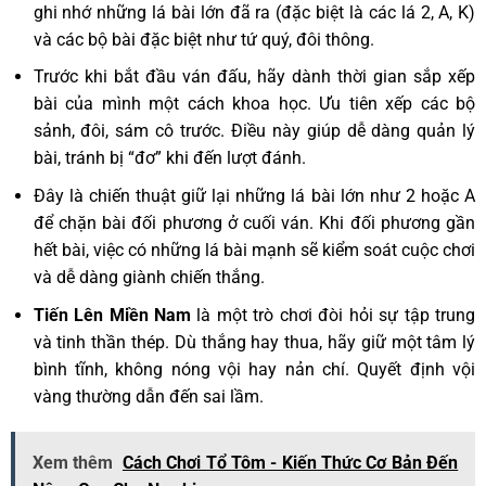
ghi nhớ những lá bài lớn đã ra (đặc biệt là các lá 2, A, K)
và các bộ bài đặc biệt như tứ quý, đôi thông.
Trước khi bắt đầu ván đấu, hãy dành thời gian sắp xếp
bài của mình một cách khoa học. Ưu tiên xếp các bộ
sảnh, đôi, sám cô trước. Điều này giúp dễ dàng quản lý
bài, tránh bị “đơ” khi đến lượt đánh.
Đây là chiến thuật giữ lại những lá bài lớn như 2 hoặc A
để chặn bài đối phương ở cuối ván. Khi đối phương gần
hết bài, việc có những lá bài mạnh sẽ kiểm soát cuộc chơi
và dễ dàng giành chiến thắng.
Tiến Lên Miền Nam
là một trò chơi đòi hỏi sự tập trung
và tinh thần thép. Dù thắng hay thua, hãy giữ một tâm lý
bình tĩnh, không nóng vội hay nản chí. Quyết định vội
vàng thường dẫn đến sai lầm.
Xem thêm
Cách Chơi Tổ Tôm - Kiến Thức Cơ Bản Đến