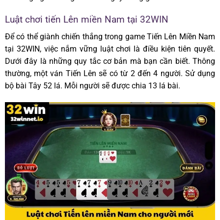
Luật chơi tiến Lên miền Nam tại 32WIN
Để có thể giành chiến thắng trong game Tiến Lên Miền Nam
tại 32WIN, việc nắm vững luật chơi là điều kiện tiên quyết.
Dưới đây là những quy tắc cơ bản mà bạn cần biết. Thông
thường, một ván Tiến Lên sẽ có từ 2 đến 4 người. Sử dụng
bộ bài Tây 52 lá. Mỗi người sẽ được chia 13 lá bài.