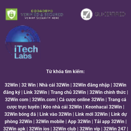
Từ khóa tìm kiếm:
32Win | 32 Win | Nhà cái 32Win | 32Win đăng nhập | 32Win
đăng ký | Link 32Win | Trang chủ 32Win | 32Win chính thức |
32Win com | 32Win.com | Cá cược online 32Win | Trang cá
cược trực tuyến | Kèo nhà cái 32Win | Keonhacai 32Win |
32Win bóng đá | Link vào 32Win | Link mới 32Win | Link dự
phòng 32Win | 32Win mobile | App 32Win | Tải app 32Win |
32Win apk | 32Win ios | 32Win club | 32Win vip | 32Win 247 |