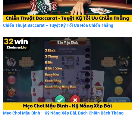
Chiến Thuật Baccarat – Tuyệt Kỹ Tối Ưu Hóa Chiến Thắng
Mẹo Chơi Mậu Binh – Kỹ Năng Xếp Bài, Bách Chiến Bách Thắng