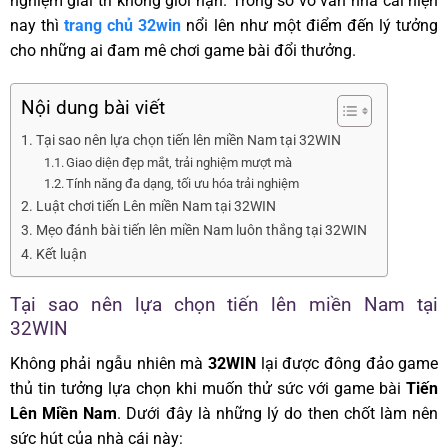
nghiệm giải trí không giới hạn. Trong số vô vàn nhà cái hiện
nay thì
trang chủ 32win
nổi lên như một điểm đến lý tưởng
cho những ai đam mê chơi game bài đổi thưởng.
Nội dung bài viết
Tại sao nên lựa chọn tiến lên miền Nam tại 32WIN
Giao diện đẹp mắt, trải nghiệm mượt mà
Tính năng đa dạng, tối ưu hóa trải nghiệm
Luật chơi tiến Lên miền Nam tại 32WIN
Mẹo đánh bài tiến lên miền Nam luôn thắng tại 32WIN
Kết luận
Tại sao nên lựa chọn tiến lên miền Nam tại
32WIN
Không phải ngẫu nhiên mà
32WIN
lại được đông đảo game
thủ tin tưởng lựa chọn khi muốn thử sức với game bài
Tiến
Lên Miền Nam
. Dưới đây là những lý do then chốt làm nên
sức hút của nhà cái này: