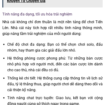
Khuyên Từ Chuyên Gia
Tính năng đa dạng, tối ưu hóa trải nghiệm
Nhà cái không chỉ đơn thuần là một nền tảng để chơi Tiến
Lên. Nhà cái này tích hợp rất nhiều tính năng thông minh,
giúp nâng tầm trải nghiệm của mỗi người dùng:
Chế độ chơi đa dạng: Bạn có thể chọn chơi solo, đấu
nhóm, hay tham gia các giải đấu lớn nhỏ.
Hệ thống phòng cược phong phú: Từ những bàn cược
nhỏ phù hợp với người mới, đến các bàn cược lớn dành
cho cao thủ, nhà cái đều có đủ.
Thống kê chi tiết: Hệ thống cung cấp thông tin về lịch sử
đấu, tỷ lệ thắng thua, giúp người chơi dễ dàng theo dõi và
cải thiện kỹ năng.
Tính năng chat trực tuyến: Giao lưu, kết bạn với cộng
đồng người cùng sở thích ngay trong game.