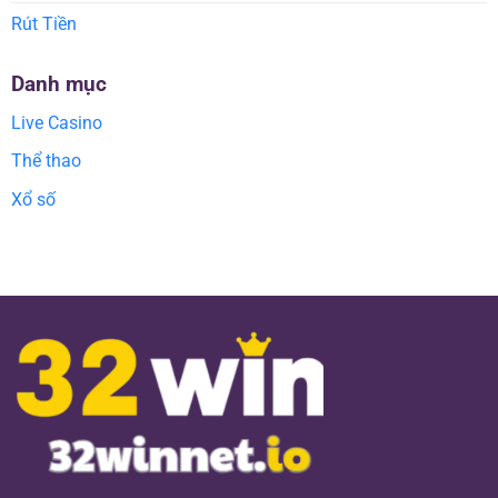
Rút Tiền
Danh mục
Live Casino
Thể thao
Xổ số