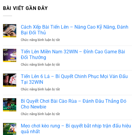
BÀI VIẾT GẦN ĐÂY
Cách Xếp Bài Tiến Lên – Nâng Cao Kỹ Năng, Đánh
Bại Đối Thủ
Chức năng bình luận bị tắt
ở
Cách
Xếp
Tiến Lên Miền Nam 32WIN – Đỉnh Cao Game Bài
Bài
Đổi Thưởng
Tiến
Chức năng bình luận bị tắt
ở
Lên
Tiến
–
Lên
Tiến Lên 6 Lá – Bí Quyết Chinh Phục Mọi Ván Đấu
Nâng
Miền
Cao
Tại 32WIN
Nam
Kỹ
Chức năng bình luận bị tắt
ở
32WIN
Năng,
Tiến
–
Đánh
Lên
Bí Quyết Chơi Bài Cào Rùa – Đánh Đâu Thắng Đó
Đỉnh
Bại
6
Cao
Cho Newbie
Đối
Lá
Game
Thủ
Chức năng bình luận bị tắt
ở
–
Bài
Bí
Bí
Đổi
Quyết
Mẹo chơi kèo rung – Bí quyết bắt nhịp trận đấu hiệu
Quyết
Thưởng
Chơi
Chinh
quả nhất
Bài