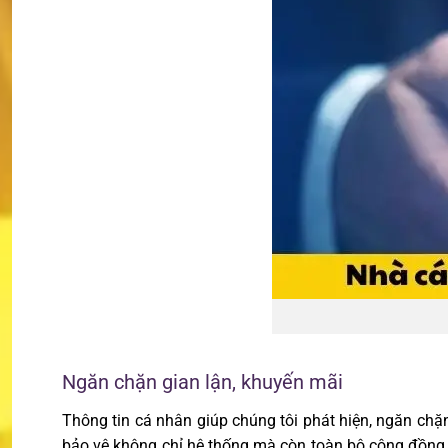
Ngăn chặn gian lận, khuyến mãi
Thông tin cá nhân giúp chúng tôi phát hiện, ngăn chặn
bảo vệ không chỉ hệ thống mà còn toàn bộ cộng đồng