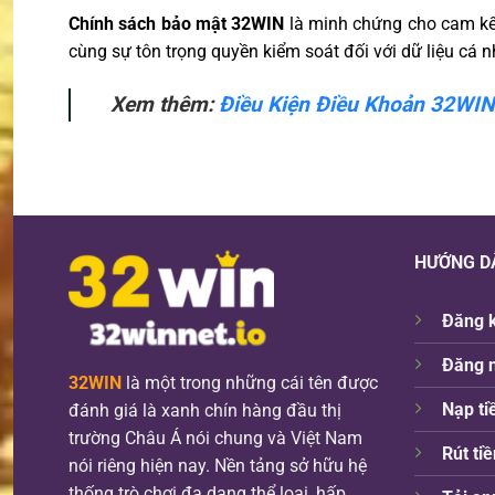
Chính sách bảo mật 32WIN
là minh chứng cho cam kết 
cùng sự tôn trọng quyền kiểm soát đối với dữ liệu cá 
Xem thêm:
Điều Kiện Điều Khoản 32WIN
HƯỚNG D
Đăng 
Đăng 
32WIN
là một trong những cái tên được
Nạp ti
đánh giá là xanh chín hàng đầu thị
trường Châu Á nói chung và Việt Nam
Rút ti
nói riêng hiện nay. Nền tảng sở hữu hệ
thống trò chơi đa dạng thể loại, hấp