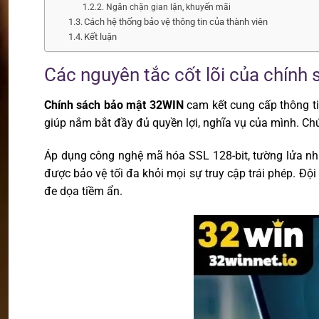
Ngăn chặn gian lận, khuyến mãi
Cách hệ thống bảo vệ thông tin của thành viên
Kết luận
Các nguyên tắc cốt lõi của chín
Chính sách bảo mật 32WIN
cam kết cung cấp thông tin
giúp nắm bắt đầy đủ quyền lợi, nghĩa vụ của mình. Ch
Áp dụng công nghệ mã hóa SSL 128-bit, tường lửa nhiề
được bảo vệ tối đa khỏi mọi sự truy cập trái phép. Độ
đe dọa tiềm ẩn.