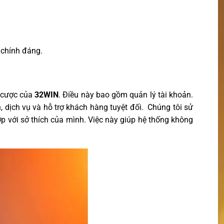
 chính đáng.
á cược của
32WIN
. Điều này bao gồm quản lý tài khoản.
n, dịch vụ và hỗ trợ khách hàng tuyệt đối.
Chúng tôi sử
ợp với sở thích của mình. Việc này giúp hệ thống không