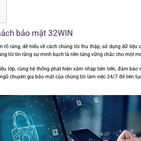
h sách bảo mật 32WIN
 rõ ràng, dễ hiểu về cách chúng tôi thu thập, sử dụng dữ liệu
úng tôi tin rằng sự minh bạch là nền tảng vững chắc cho một mố
u lớp, cùng hệ thống phát hiện xâm nhập tiên tiến, đảm bảo m
i ngũ chuyên gia bảo mật của chúng tôi làm việc 24/7 để liên t