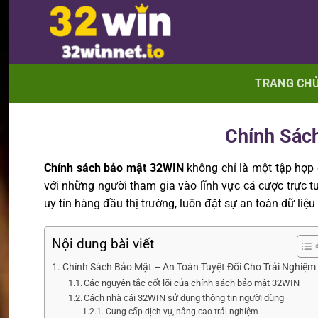
TRANG CH
Chính Sác
Chính sách bảo mật
32WIN
không chỉ là một tập hợp 
với những người tham gia vào lĩnh vực cá cược trực tu
uy tín hàng đầu thị trường, luôn đặt sự an toàn dữ liệ
Nội dung bài viết
Chính Sách Bảo Mật – An Toàn Tuyệt Đối Cho Trải Nghiệm
Các nguyên tắc cốt lõi của chính sách bảo mật 32WIN
Cách nhà cái 32WIN sử dụng thông tin người dùng
Cung cấp dịch vụ, nâng cao trải nghiệm