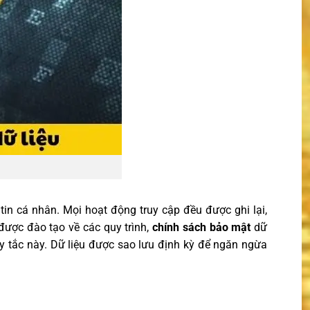
tin cá nhân. Mọi hoạt động truy cập đều được ghi lại,
được đào tạo về các quy trình,
chính sách bảo mật
dữ
uy tắc này. Dữ liệu được sao lưu định kỳ để ngăn ngừa