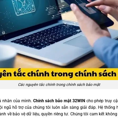
Các nguyên tắc chính trong chính sách bảo mật
cá nhân của mình.
Chính sách bảo mật 32WIN
cho phép truy cậ
ội ngũ hỗ trợ của chúng tôi luôn sẵn sàng giải đáp.
Hệ thống 
ành về bảo vệ dữ liệu, quyền riêng tư. Chúng tôi cam kết không b