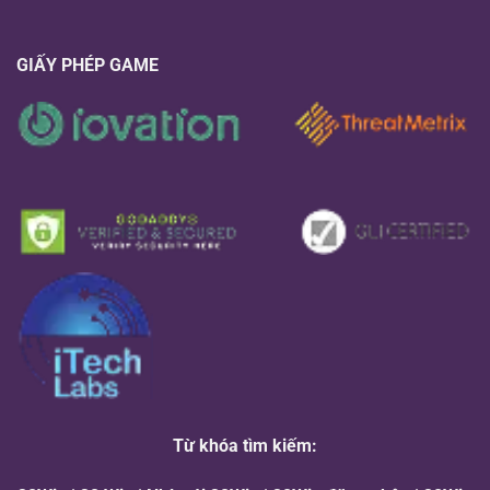
GIẤY PHÉP GAME
Từ khóa tìm kiếm: