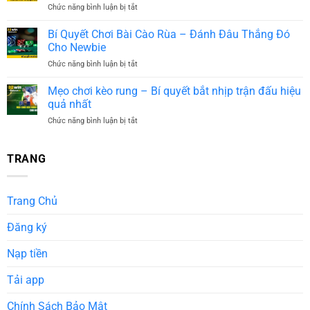
Chức năng bình luận bị tắt
ở
32WIN
Năng,
Tiến
–
Đánh
Lên
Bí Quyết Chơi Bài Cào Rùa – Đánh Đâu Thắng Đó
Đỉnh
Bại
6
Cao
Cho Newbie
Đối
Lá
Game
Thủ
Chức năng bình luận bị tắt
ở
–
Bài
Bí
Bí
Đổi
Quyết
Mẹo chơi kèo rung – Bí quyết bắt nhịp trận đấu hiệu
Quyết
Thưởng
Chơi
Chinh
quả nhất
Bài
Phục
Chức năng bình luận bị tắt
ở
Cào
Mọi
Mẹo
Rùa
Ván
chơi
–
Đấu
kèo
TRANG
Đánh
Tại
rung
Đâu
32WIN
–
Thắng
Bí
Đó
Trang Chủ
quyết
Cho
bắt
Newbie
Đăng ký
nhịp
trận
đấu
Nạp tiền
hiệu
quả
Tải app
nhất
Chính Sách Bảo Mật