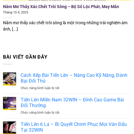
Nằm Mơ Thấy Xác Chết Trôi Sông – Bộ Số Lộc Phát, May Mắn
Tháng 10 4, 2025
Nằm mơ thấy xác chết trôi sông là một trong những trải nghiệm ám
ảnh, [...]
BÀI VIẾT GẦN ĐÂY
Cách Xếp Bài Tiến Lên – Nâng Cao Kỹ Năng, Đánh
Bại Đối Thủ
Chức năng bình luận bị tắt
ở
Cách
Xếp
Tiến Lên Miền Nam 32WIN – Đỉnh Cao Game Bài
Bài
Đổi Thưởng
Tiến
Chức năng bình luận bị tắt
ở
Lên
Tiến
–
Lên
Tiến Lên 6 Lá – Bí Quyết Chinh Phục Mọi Ván Đấu
Nâng
Miền
Cao
Tại 32WIN
Nam
Kỹ