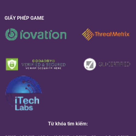
GIẤY PHÉP GAME
Từ khóa tìm kiếm: